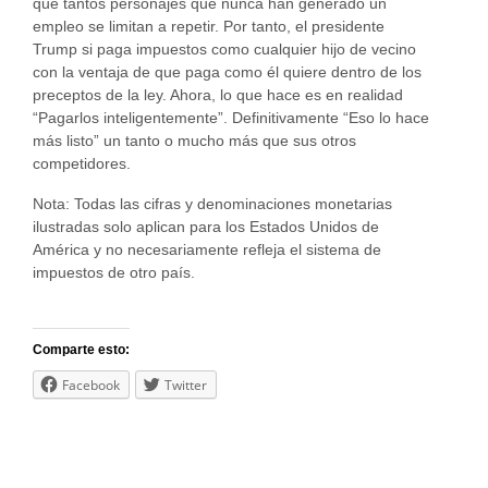
que tantos personajes que nunca han generado un
empleo se limitan a repetir. Por tanto, el presidente
Trump si paga impuestos como cualquier hijo de vecino
con la ventaja de que paga como él quiere dentro de los
preceptos de la ley. Ahora, lo que hace es en realidad
“Pagarlos inteligentemente”. Definitivamente “Eso lo hace
más listo” un tanto o mucho más que sus otros
competidores.
Nota: Todas las cifras y denominaciones monetarias
ilustradas solo aplican para los Estados Unidos de
América y no necesariamente refleja el sistema de
impuestos de otro país.
Comparte esto:
Facebook
Twitter