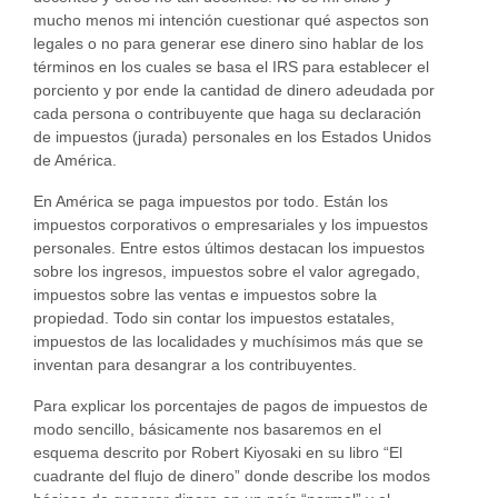
mucho menos mi intención cuestionar qué aspectos son
legales o no para generar ese dinero sino hablar de los
términos en los cuales se basa el IRS para establecer el
porciento y por ende la cantidad de dinero adeudada por
cada persona o contribuyente que haga su declaración
de impuestos (jurada) personales en los Estados Unidos
de América.
En América se paga impuestos por todo. Están los
impuestos corporativos o empresariales y los impuestos
personales. Entre estos últimos destacan los impuestos
sobre los ingresos, impuestos sobre el valor agregado,
impuestos sobre las ventas e impuestos sobre la
propiedad. Todo sin contar los impuestos estatales,
impuestos de las localidades y muchísimos más que se
inventan para desangrar a los contribuyentes.
Para explicar los porcentajes de pagos de impuestos de
modo sencillo, básicamente nos basaremos en el
esquema descrito por Robert Kiyosaki en su libro “El
cuadrante del flujo de dinero” donde describe los modos