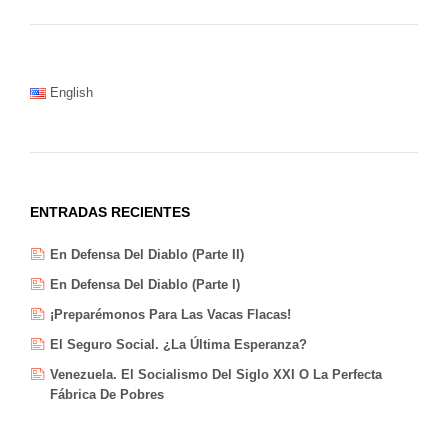
English
ENTRADAS RECIENTES
En Defensa Del Diablo (Parte II)
En Defensa Del Diablo (Parte I)
¡Preparémonos Para Las Vacas Flacas!
El Seguro Social. ¿La Última Esperanza?
Venezuela. El Socialismo Del Siglo XXI O La Perfecta
Fábrica De Pobres