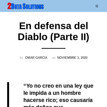
En defensa del
Diablo (Parte II)
by
OMAR GARCIA
on
NOVIEMBRE 3, 2020
“Yo no creo en una ley que
le impida a un hombre
hacerse rico; eso causaría