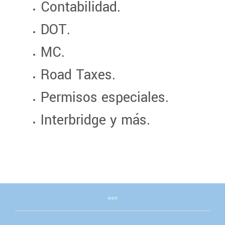
Contabilidad.
DOT.
MC.
Road Taxes.
Permisos especiales.
Interbridge y más.