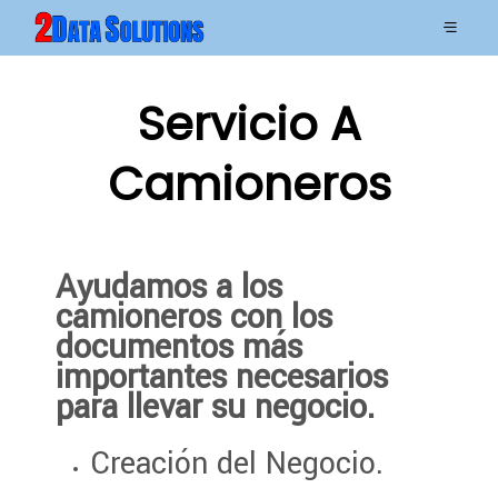
Servicio A
Camioneros
Ayudamos a los
camioneros con los
documentos más
importantes necesarios
para llevar su negocio.
Creación del Negocio.