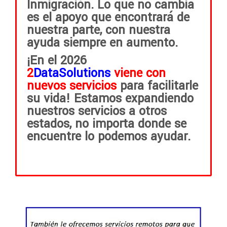
Inmigración. Lo que no cambia
es el apoyo que encontrará de
nuestra parte, con nuestra
ayuda siempre en aumento.
¡En el 2026
2
DataSolutions
viene con
nuevos servicios
para facilitarle
su vida! Estamos expandiendo
nuestros servicios a otros
estados, no importa donde se
encuentre lo podemos ayudar.