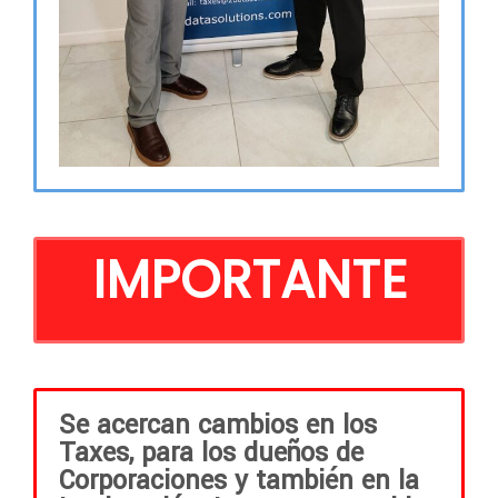
IMPORTANTE
Se acercan cambios en los
Taxes, para los dueños de
Corporaciones y también en la