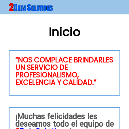
Inicio
“NOS COMPLACE BRINDARLES
UN SERVICIO DE
PROFESIONALISMO,
EXCELENCIA Y CALIDAD.”
¡Muchas felicidades les
deseamos todo el equipo de