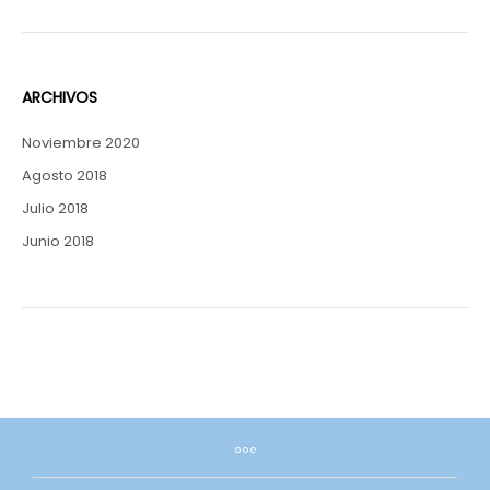
ARCHIVOS
Noviembre 2020
Agosto 2018
Julio 2018
Junio 2018