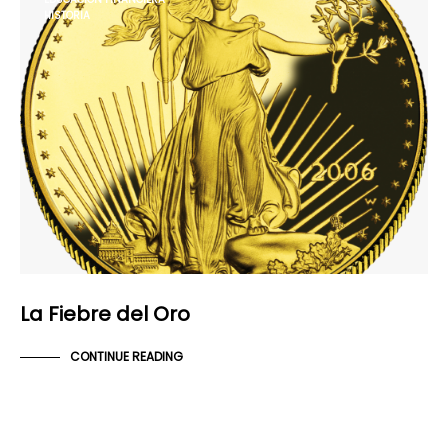
HISTORIA
La Fiebre del Oro
CONTINUE READING