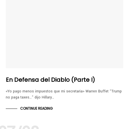
En Defensa del Diablo (Parte I)
«Yo pago menos impuestos que mi secretaria» Warren Buffet “Trump
no paga taxes…” dijo Hillary…
CONTINUE READING