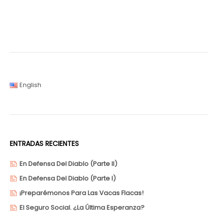
English
ENTRADAS RECIENTES
En Defensa Del Diablo (Parte II)
En Defensa Del Diablo (Parte I)
¡Preparémonos Para Las Vacas Flacas!
El Seguro Social. ¿La Última Esperanza?