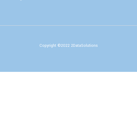
Copyright ©2022 2DataSolutions