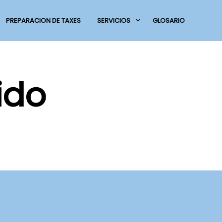
PREPARACION DE TAXES
SERVICIOS
GLOSARIO
ido